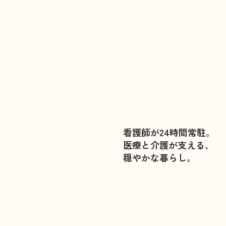
看護師が24時間常駐。
医療と介護が支える、
穏やかな暮らし。